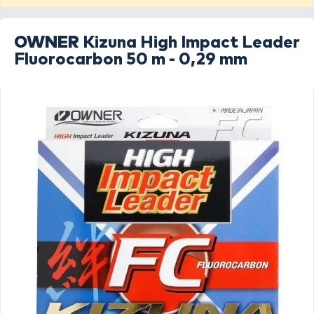
OWNER
Kizuna High Impact Leader
Fluorocarbon 50 m - 0,29 mm