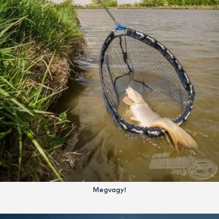
Megvagy!