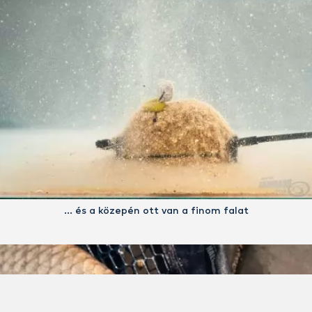
… és a közepén ott van a finom falat