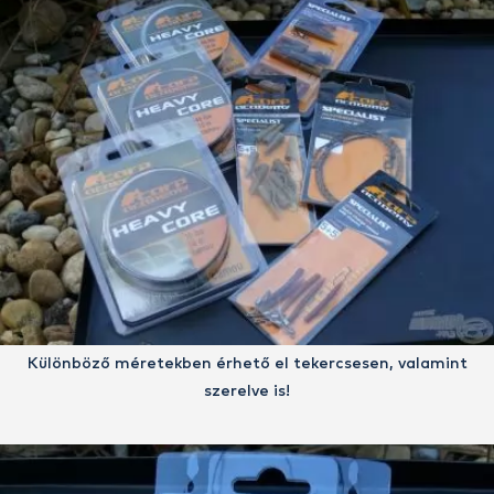
Különböző méretekben érhető el tekercsesen, valamint
szerelve is!