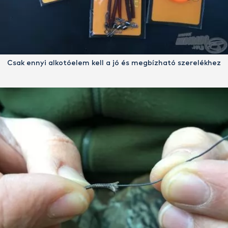
Csak ennyi alkotóelem kell a jó és megbízható szerelékhez