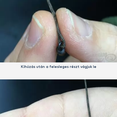
Kihúzás után a felesleges részt vágjuk le