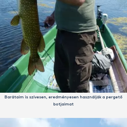
Barátaim is szívesen, eredményesen használják a pergető
botjaimat