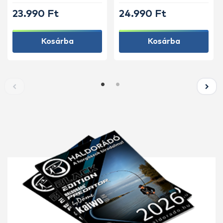
23.990 Ft
24.990 Ft
Kosárba
Kosárba