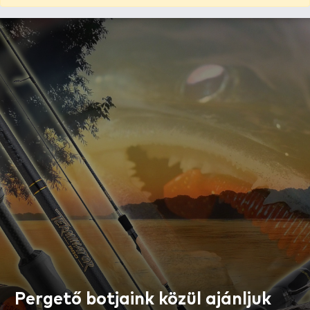
Pergető botjaink közül ajánljuk