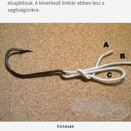
elsajátítsuk. A következő linktár ebben lesz a
segítségünkre.
Kötések