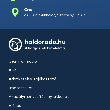
Cím:
6400 Kiskunhalas, Széchenyi út 49.
Céginformáció
ÁSZF
Adatkezelési tájékoztató
Impresszum
Akadálymentesítési nyilatkozat
Elállás