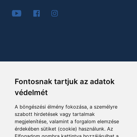
Fontosnak tartjuk az adatok
védelmét
A böngészési élmény fokozása, a személyre
szabott hirdetések vagy tartalmak
megjelenítése, valamint a forgalom elemzése
érdekében sütiket (cookie) használunk. Az
Elfogadom gombra kattintva hozzájárulhat a