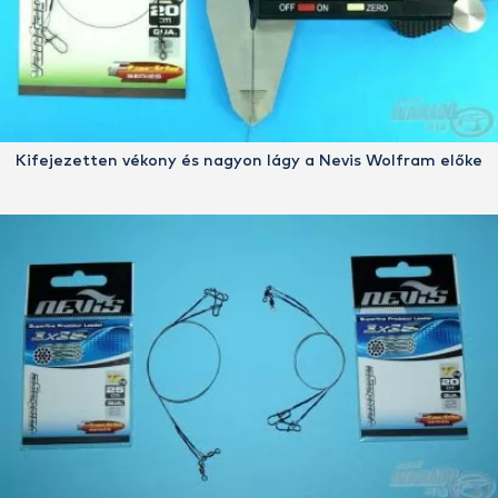
Kifejezetten vékony és nagyon lágy a Nevis Wolfram előke