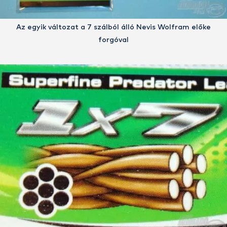
Az egyik változat a 7 szálból álló Nevis Wolfram előke
forgóval