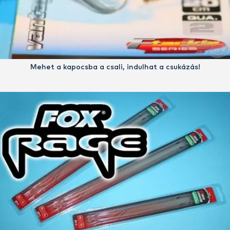
Mehet a kapocsba a csali, indulhat a csukázás!