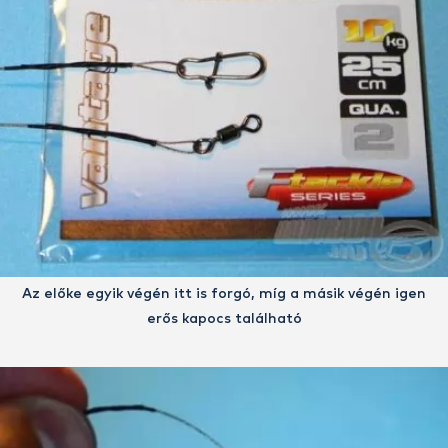
Az előke egyik végén itt is forgó, míg a másik végén igen
erős kapocs található