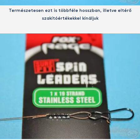
Természetesen ezt is többféle hosszban, illetve eltérő
szakítóértékekkel kínáljuk