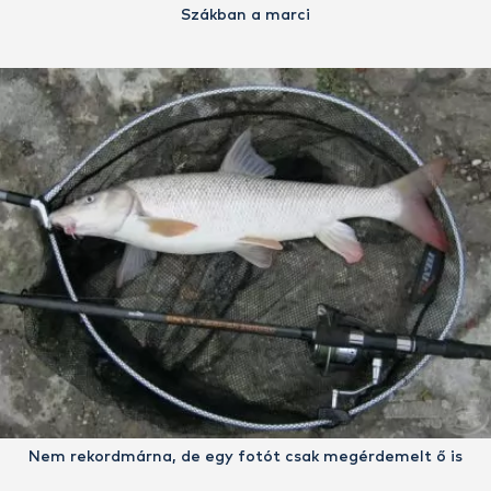
Szákban a marci
Nem rekordmárna, de egy fotót csak megérdemelt ő is