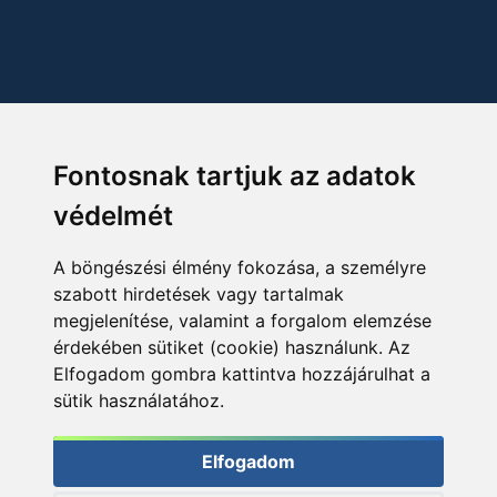
Fontosnak tartjuk az adatok
védelmét
A böngészési élmény fokozása, a személyre
szabott hirdetések vagy tartalmak
megjelenítése, valamint a forgalom elemzése
érdekében sütiket (cookie) használunk. Az
Elfogadom gombra kattintva hozzájárulhat a
sütik használatához.
Elfogadom