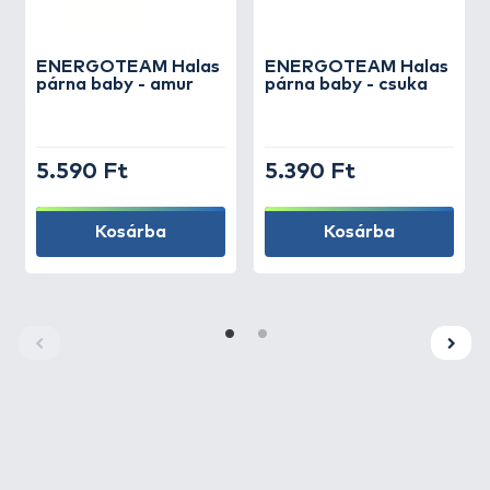
ENERGOTEAM
Halas
ENERGOTEAM
Halas
párna baby - amur
párna baby - csuka
5.590 Ft
5.390 Ft
Kosárba
Kosárba