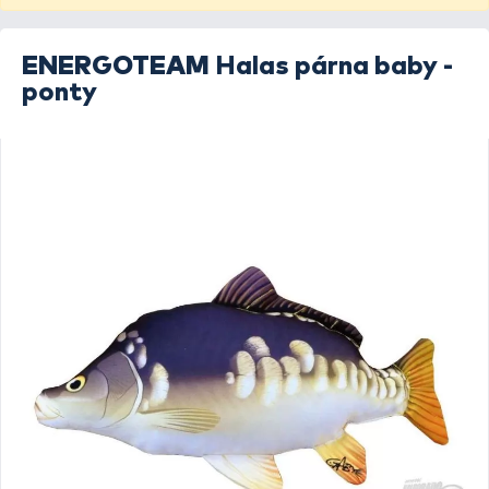
ENERGOTEAM
Halas párna baby -
ponty