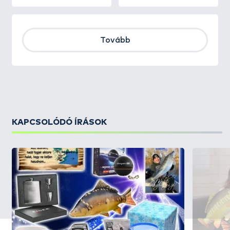
Tovább
KAPCSOLÓDÓ ÍRÁSOK