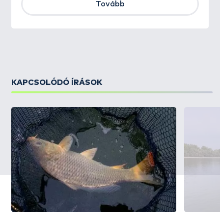
Tovább
KAPCSOLÓDÓ ÍRÁSOK