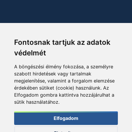
Fontosnak tartjuk az adatok
védelmét
A böngészési élmény fokozása, a személyre
szabott hirdetések vagy tartalmak
megjelenítése, valamint a forgalom elemzése
érdekében sütiket (cookie) használunk. Az
Elfogadom gombra kattintva hozzájárulhat a
sütik használatához.
Elfogadom