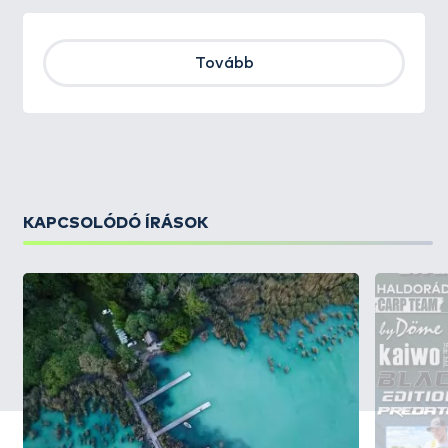
Tovább
KAPCSOLÓDÓ ÍRÁSOK