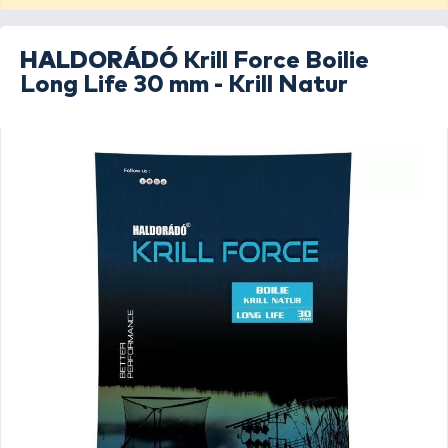
HALDORÁDÓ
Krill Force Boilie
Long Life 30 mm - Krill Natur