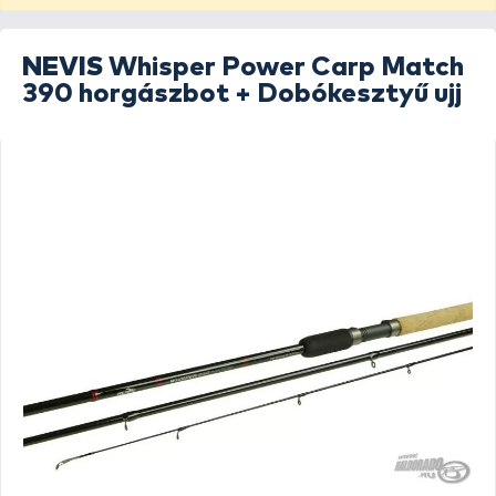
NEVIS
Whisper Power Carp Match
390 horgászbot + Dobókesztyű ujj