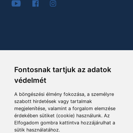
Fontosnak tartjuk az adatok
védelmét
A böngészési élmény fokozása, a személyre
szabott hirdetések vagy tartalmak
megjelenítése, valamint a forgalom elemzése
érdekében sütiket (cookie) használunk. Az
Elfogadom gombra kattintva hozzájárulhat a
sütik használatához.