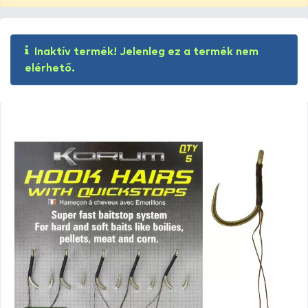
Inaktív termék! Jelenleg ez a termék nem
elérhető.