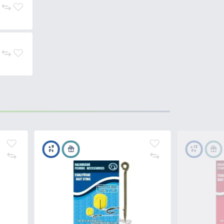
Kosárba
1.850 Ft
Kosárba
1.850 Ft
Kosárba
1.850 Ft
Kosárba
1.490 Ft