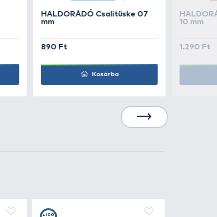
Kosárba
1.490 Ft
Kosárba
1.490 Ft
Kosárba
1.490 Ft
Kosárba