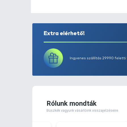
Extra elérhető!