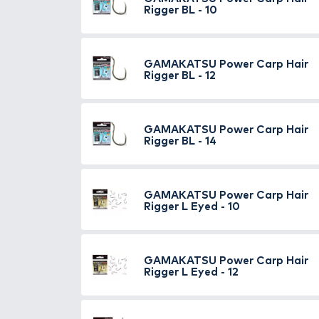
TOVÁBBI VÁLASZTÉK
10
GAMAKATSU
Power 
Rigger - 12
GAMAKATSU
Power 
Rigger - 14
GAMAKATSU
Power 