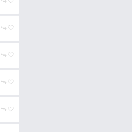
1.850 Ft
Kosárba
1.850 Ft
Kosárba
1.850 Ft