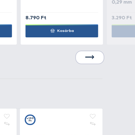
5.190 Ft
Kosárba
5.190 Ft
Kosárba
4.990 Ft
Kosárba