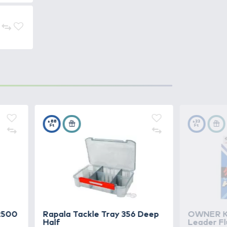
3.490 Ft
Kosárba
3.690 Ft
Kosárba
5.190 Ft
Kosárba
5.190 Ft
Kosárba