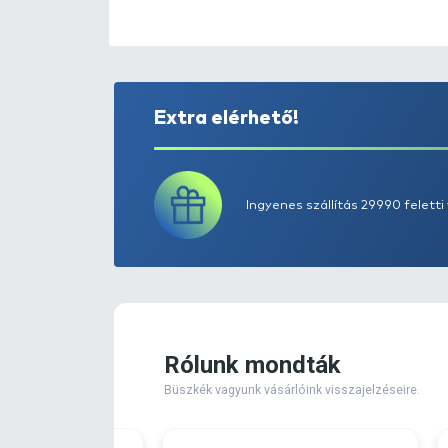
Extra elérhető!