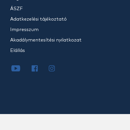
ÁSZF
Adatkezelési tájékoztató
Impresszum
Akadálymentesítési nyilatkozat
Elállás