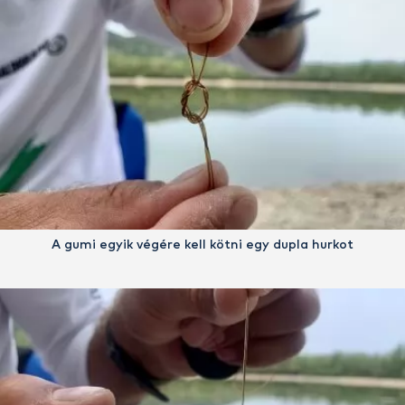
A gumi egyik végére kell kötni egy dupla hurkot