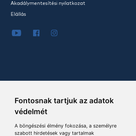
Akadálymentesítési nyilatkozat
Elállás
Fontosnak tartjuk az adatok
védelmét
A böngészési élmény fokozása, a személyre
szabott hirdetések vagy tartalmak