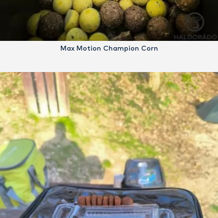
Max Motion Champion Corn