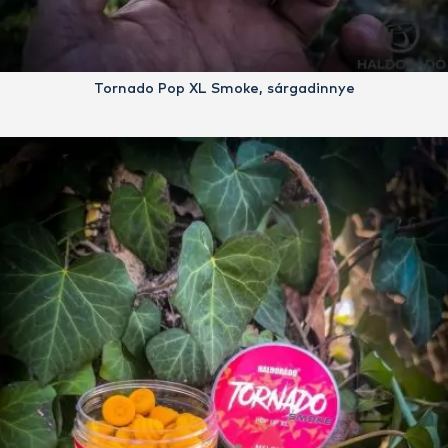
Tornado Pop XL Smoke, sárgadinnye