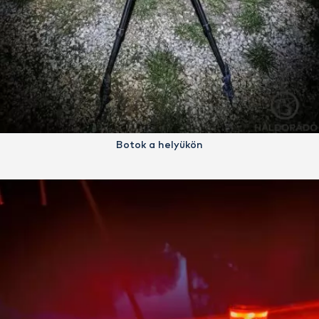
Botok a helyükön