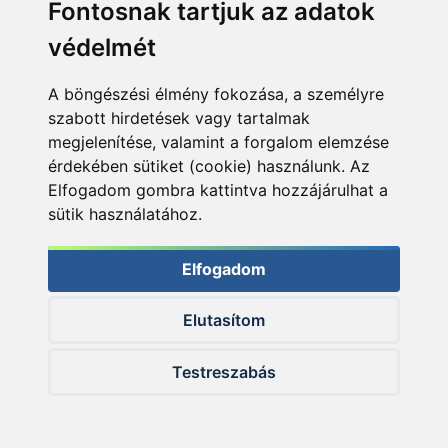
Fontosnak tartjuk az adatok
védelmét
A böngészési élmény fokozása, a személyre
szabott hirdetések vagy tartalmak
megjelenítése, valamint a forgalom elemzése
érdekében sütiket (cookie) használunk. Az
Elfogadom gombra kattintva hozzájárulhat a
sütik használatához.
Elfogadom
Elutasítom
Testreszabás