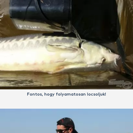
Fontos, hogy folyamatosan locsoljuk!