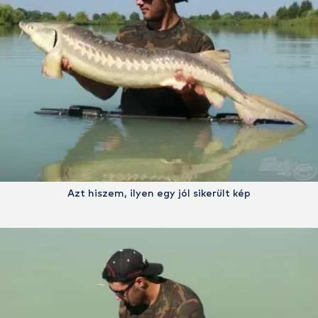
Azt hiszem, ilyen egy jól sikerült kép