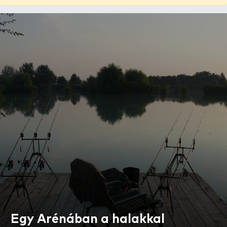
Egy Arénában a halakkal