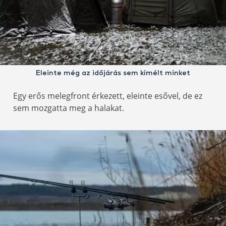
Eleinte még az időjárás sem kímélt minket
Egy erős melegfront érkezett, eleinte esővel, de ez
sem mozgatta meg a halakat.