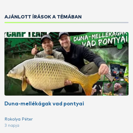
AJÁNLOTT ÍRÁSOK A TÉMÁBAN
Duna-mellékágak vad pontyai
Rokolya Péter
3 napja