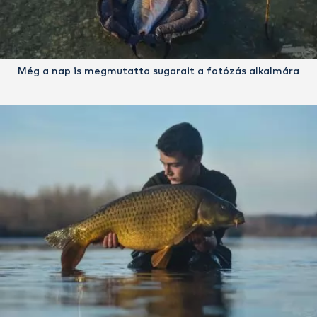
Még a nap is megmutatta sugarait a fotózás alkalmára