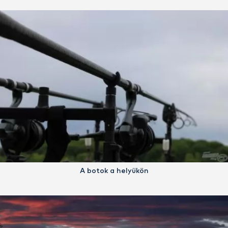
A botok a helyükön