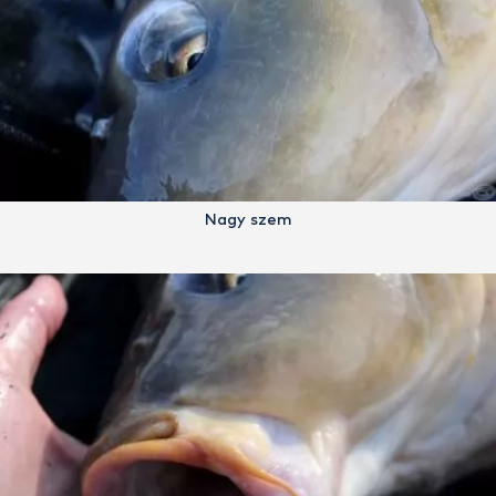
Nagy szem