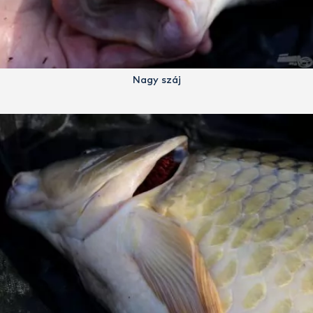
Nagy száj