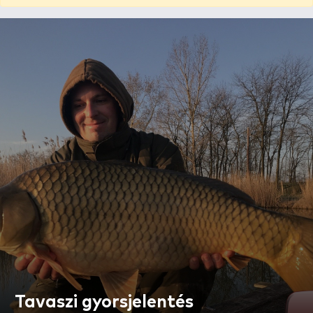
Tavaszi gyorsjelentés