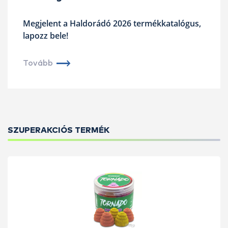
Megjelent a Haldorádó 2026 termékkatalógus,
lapozz bele!
Tovább
SZUPERAKCIÓS TERMÉK