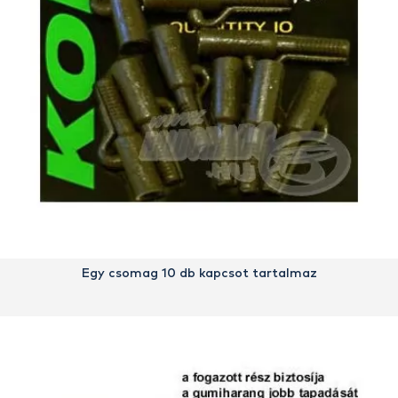
Egy csomag 10 db kapcsot tartalmaz