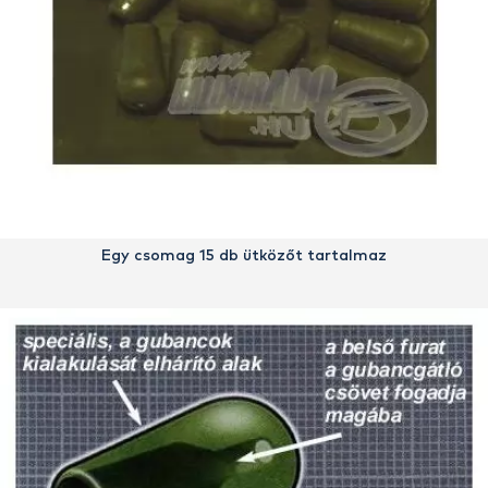
Egy csomag 15 db ütközőt tartalmaz