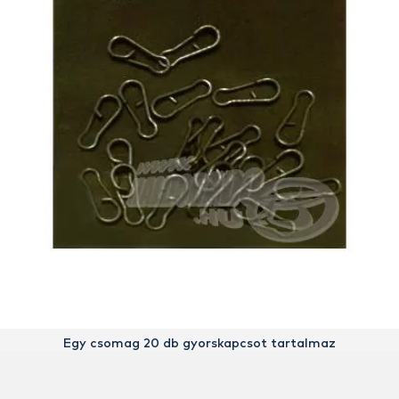
Egy csomag 20 db gyorskapcsot tartalmaz