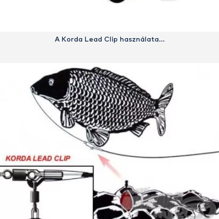
A Korda Lead Clip használata…