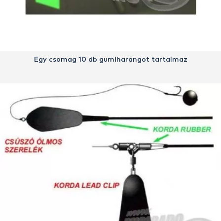
Egy csomag 10 db gumiharangot tartalmaz