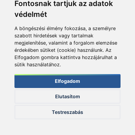
Fontosnak tartjuk az adatok
védelmét
A böngészési élmény fokozása, a személyre
szabott hirdetések vagy tartalmak
megjelenítése, valamint a forgalom elemzése
érdekében sütiket (cookie) használunk. Az
Elfogadom gombra kattintva hozzájárulhat a
sütik használatához.
Elfogadom
Elutasítom
Testreszabás