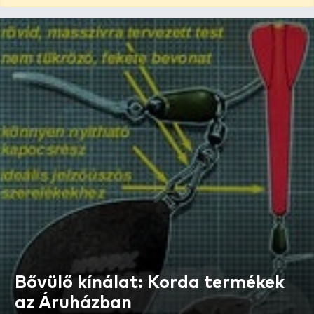
Bővülő kínálat: Korda termékek
az Áruházban