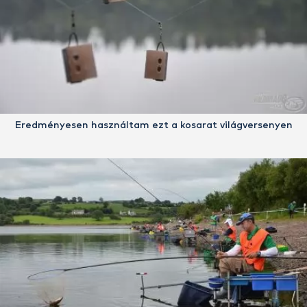
Eredményesen használtam ezt a kosarat világversenyen