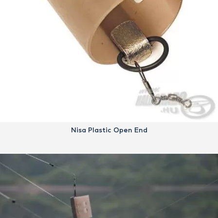
Nisa Plastic Open End