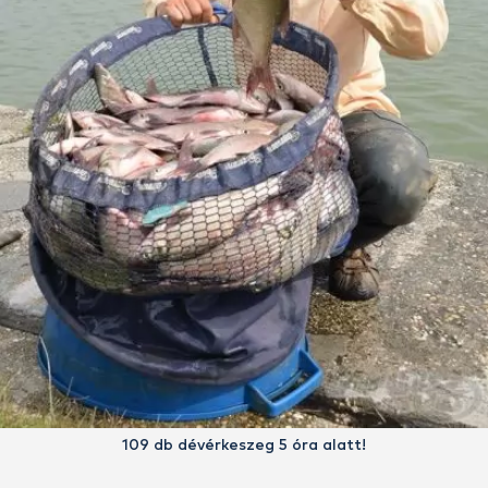
109 db dévérkeszeg 5 óra alatt!