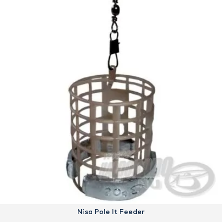
Nisa Pole It Feeder