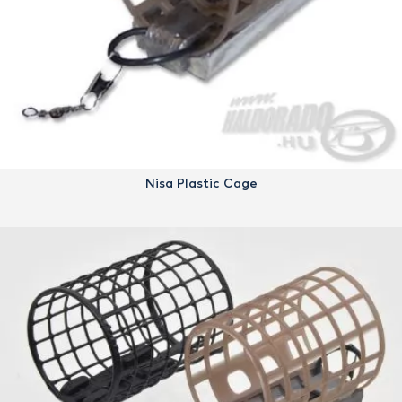
Nisa Plastic Cage