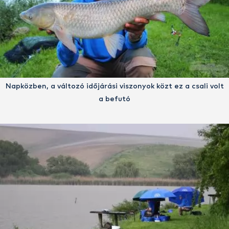
Napközben, a változó időjárási viszonyok közt ez a csali volt
a befutó