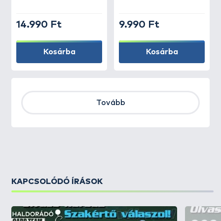
14.990 Ft
9.990 Ft
Kosárba
Kosárba
Tovább
KAPCSOLÓDÓ ÍRÁSOK