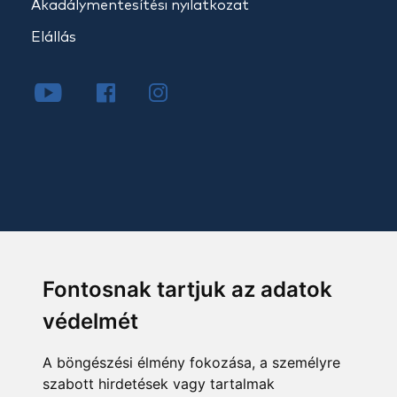
Akadálymentesítési nyilatkozat
Elállás
Fontosnak tartjuk az adatok
védelmét
A böngészési élmény fokozása, a személyre
szabott hirdetések vagy tartalmak