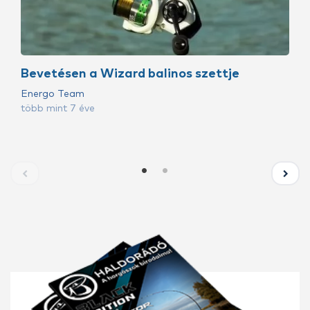
Bevetésen a Wizard balinos szettje
Energo Team
több mint 7 éve