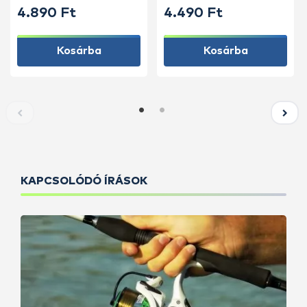
4.890 Ft
4.490 Ft
Kosárba
Kosárba
KAPCSOLÓDÓ ÍRÁSOK