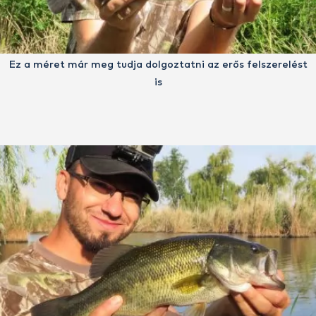
Ez a méret már meg tudja dolgoztatni az erős felszerelést
is