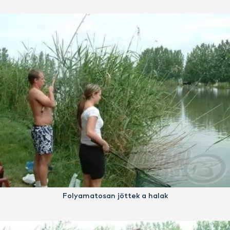
Folyamatosan jöttek a halak