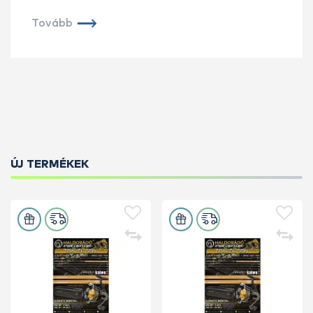
Tovább
ÚJ TERMÉKEK