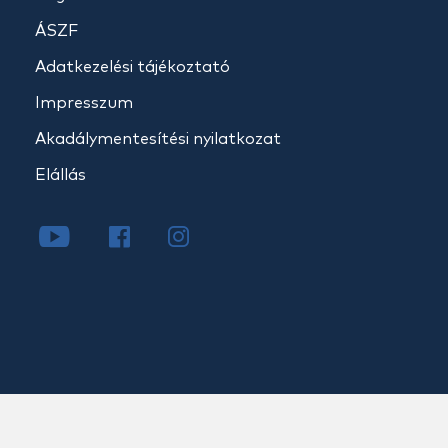
ÁSZF
Adatkezelési tájékoztató
Impresszum
Akadálymentesítési nyilatkozat
Elállás