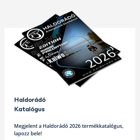
Haldorádó
Katalógus
Megjelent a Haldorádó 2026 termékkatalógus,
lapozz bele!