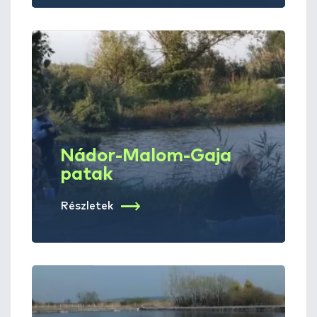
Nádor-Malom-Gaja
patak
Részletek