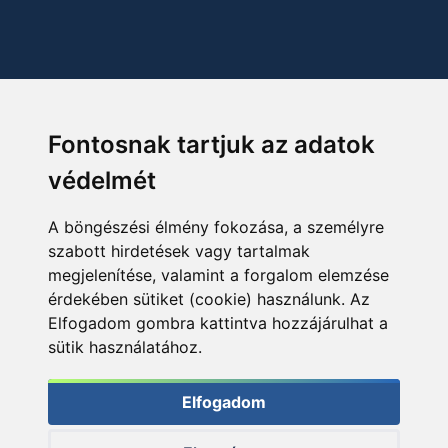
Fontosnak tartjuk az adatok
védelmét
A böngészési élmény fokozása, a személyre
szabott hirdetések vagy tartalmak
megjelenítése, valamint a forgalom elemzése
érdekében sütiket (cookie) használunk. Az
Elfogadom gombra kattintva hozzájárulhat a
sütik használatához.
Elfogadom