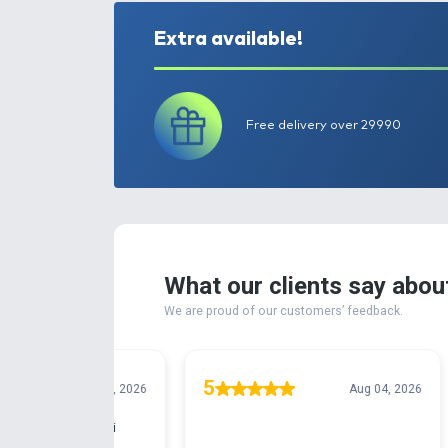
Extra available!
Free delivery ove