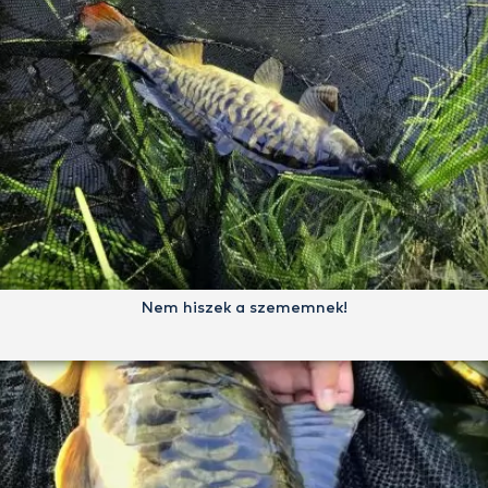
Nem hiszek a szememnek!