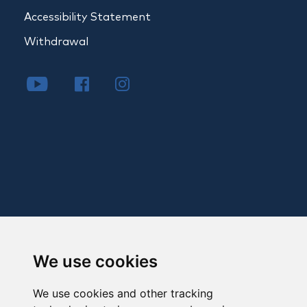
Accessibility Statement
Withdrawal
We use cookies
We use cookies and other tracking