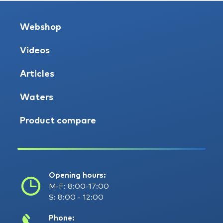
Webshop
Videos
Articles
Waters
Product compare
Opening hours:
M-F: 8:00-17:00
S: 8:00 - 12:00
Phone: