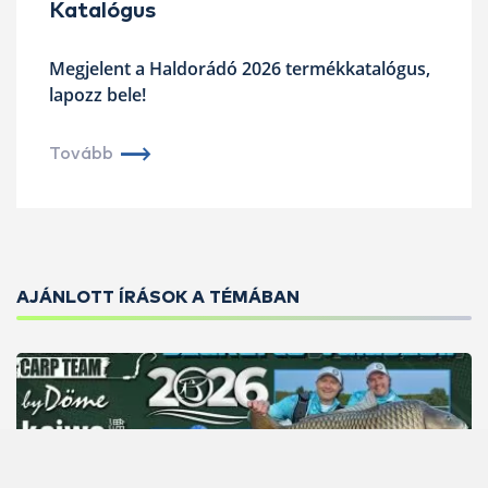
Katalógus
Megjelent a Haldorádó 2026 termékkatalógus,
lapozz bele!
Tovább
AJÁNLOTT ÍRÁSOK A TÉMÁBAN