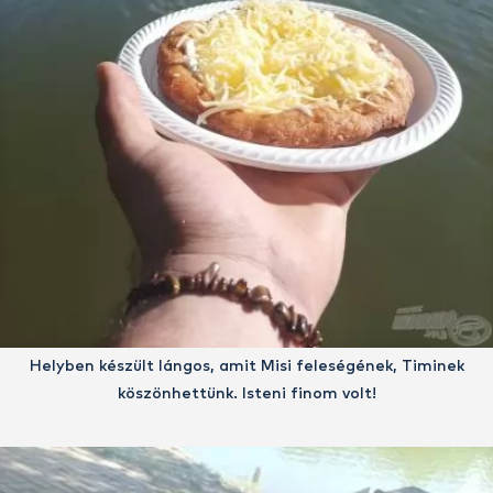
Helyben készült lángos, amit Misi feleségének, Timinek
köszönhettünk. Isteni finom volt!