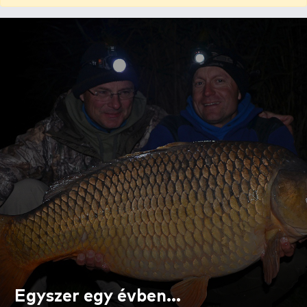
Egyszer egy évben…