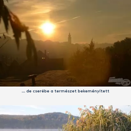
… de cserébe a természet bekeményített