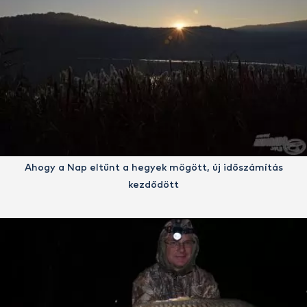
Ahogy a Nap eltűnt a hegyek mögött, új időszámítás
kezdődött