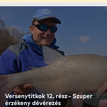
Versenytitkok 12. rész - Szuper
érzékeny dévérezés