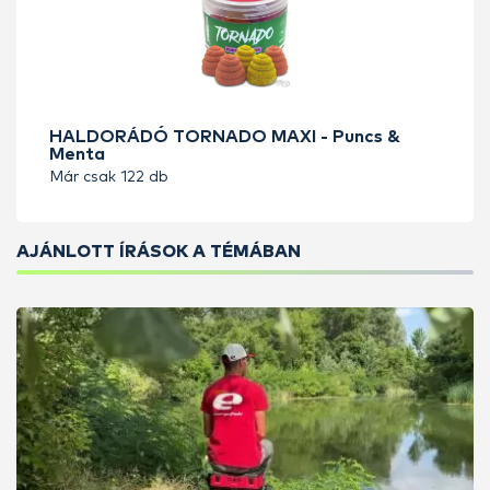
HALDORÁDÓ TORNADO MAXI - Puncs &
Menta
Már csak 122 db
AJÁNLOTT ÍRÁSOK A TÉMÁBAN