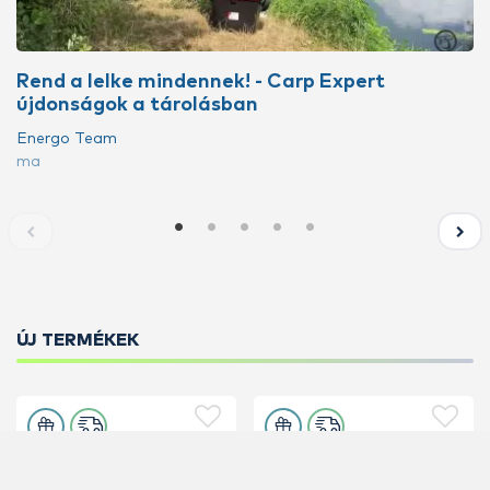
Rend a lelke mindennek! - Carp Expert
újdonságok a tárolásban
Energo Team
ma
ÚJ TERMÉKEK