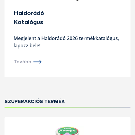
Haldorádó
Katalógus
Megjelent a Haldorádó 2026 termékkatalógus,
lapozz bele!
Tovább
SZUPERAKCIÓS TERMÉK