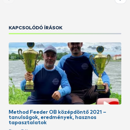
KAPCSOLÓDÓ ÍRÁSOK
Method Feeder OB középdöntő 2021 –
tanulságok, eredmények, hasznos
tapasztalatok