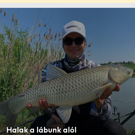
Halak a lábunk alól