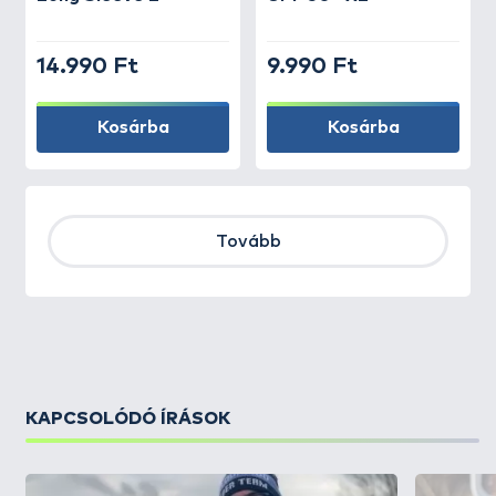
14.990 Ft
9.990 Ft
Kosárba
Kosárba
Tovább
KAPCSOLÓDÓ ÍRÁSOK