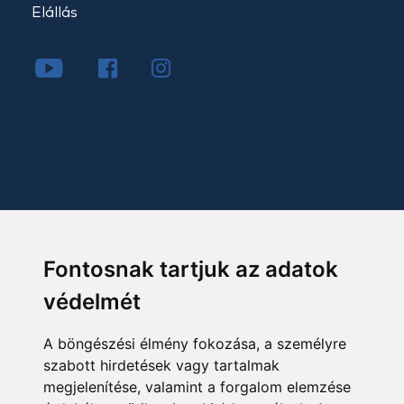
Elállás
Fontosnak tartjuk az adatok
védelmét
A böngészési élmény fokozása, a személyre
szabott hirdetések vagy tartalmak
megjelenítése, valamint a forgalom elemzése