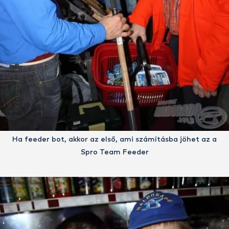
Ha feeder bot, akkor az első, ami számításba jöhet az a
Spro Team Feeder