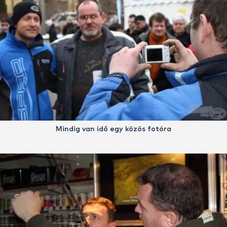
Mindig van idő egy közös fotóra