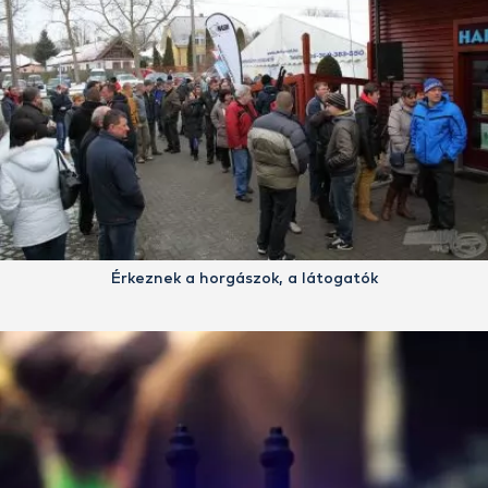
Érkeznek a horgászok, a látogatók