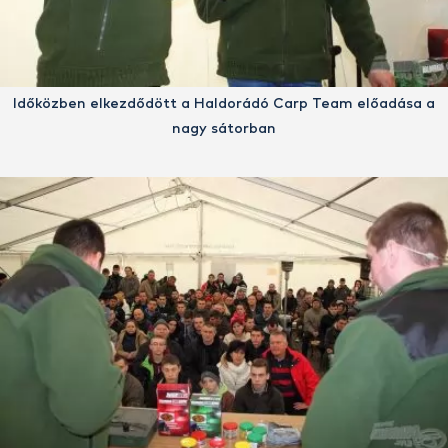
Időközben elkezdődött a Haldorádó Carp Team előadása a
nagy sátorban