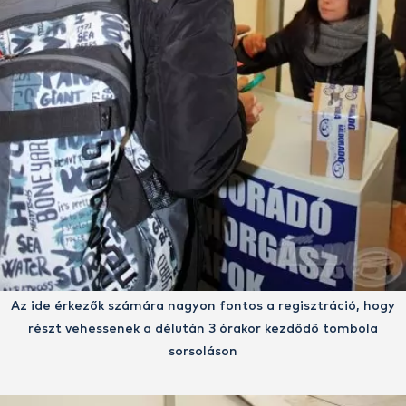
Az ide érkezők számára nagyon fontos a regisztráció, hogy
részt vehessenek a délután 3 órakor kezdődő tombola
sorsoláson