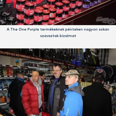
A The One Purple termékeknek pénteken nagyon sokan
szavaztak bizalmat