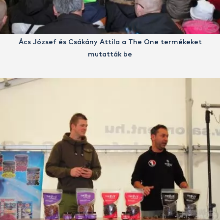
Ács József és Csákány Attila a The One termékeket
mutatták be