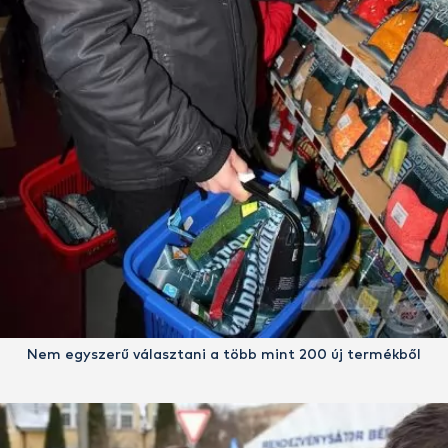
Nem egyszerű választani a több mint 200 új termékből