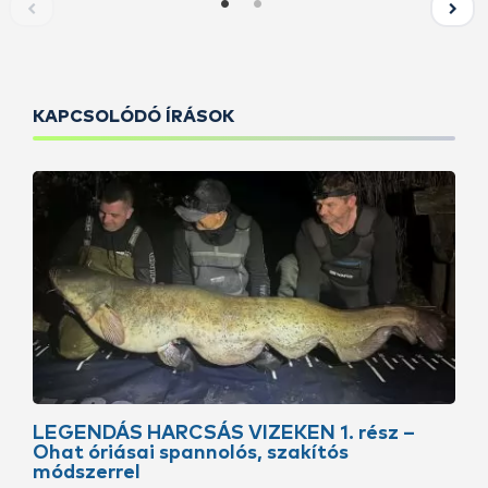
KAPCSOLÓDÓ ÍRÁSOK
LEGENDÁS HARCSÁS VIZEKEN 1. rész –
Ohat óriásai spannolós, szakítós
módszerrel