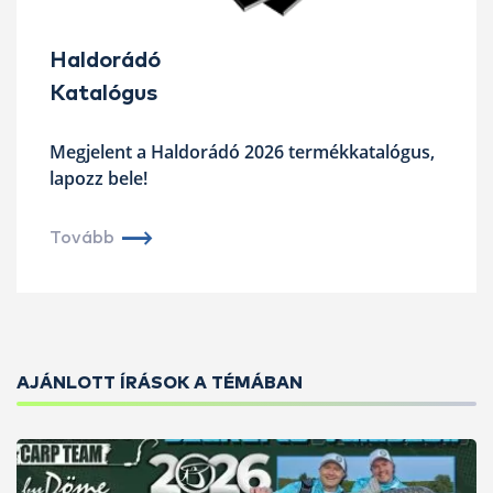
Haldorádó
Katalógus
Megjelent a Haldorádó 2026 termékkatalógus,
lapozz bele!
Tovább
AJÁNLOTT ÍRÁSOK A TÉMÁBAN