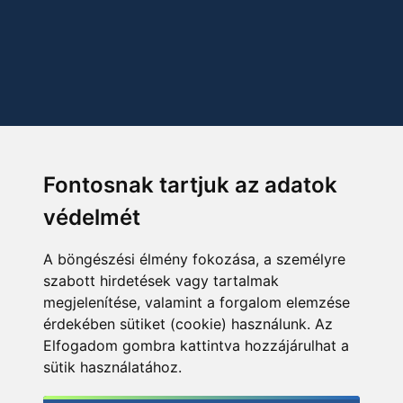
Fontosnak tartjuk az adatok
védelmét
A böngészési élmény fokozása, a személyre
szabott hirdetések vagy tartalmak
megjelenítése, valamint a forgalom elemzése
érdekében sütiket (cookie) használunk. Az
Elfogadom gombra kattintva hozzájárulhat a
sütik használatához.