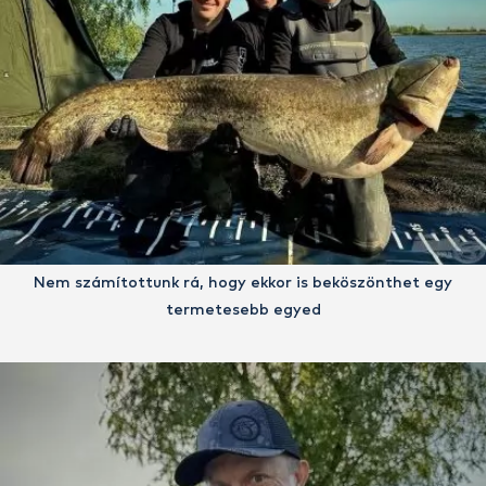
Nem számítottunk rá, hogy ekkor is beköszönthet egy
termetesebb egyed