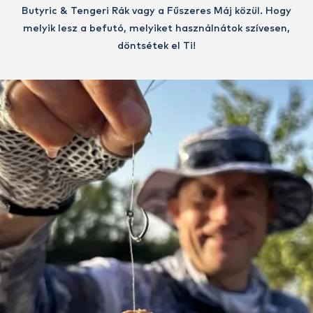
Butyric & Tengeri Rák vagy a Fűszeres Máj közül. Hogy
melyik lesz a befutó, melyiket használnátok szívesen,
döntsétek el Ti!