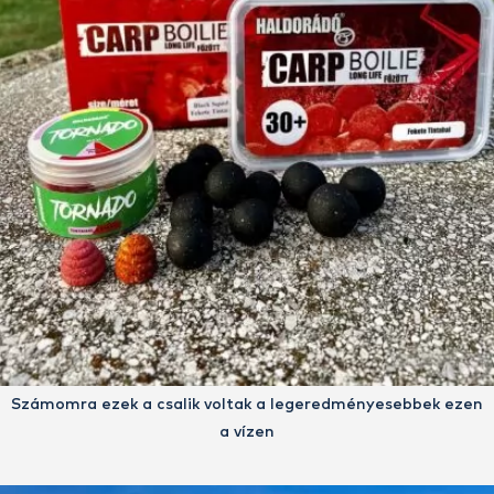
Számomra ezek a csalik voltak a legeredményesebbek ezen
a vízen