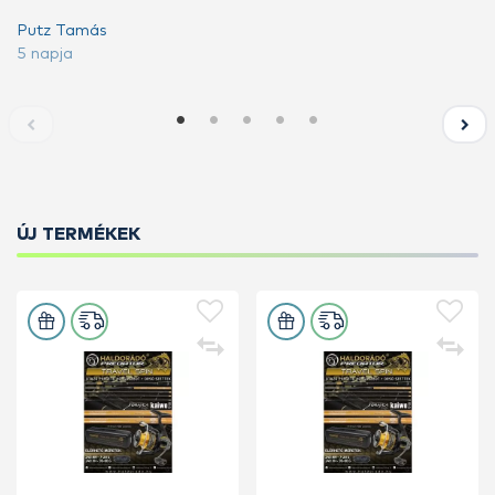
Putz Tamás
5 napja
ÚJ TERMÉKEK