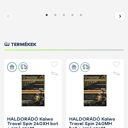
ÚJ TERMÉKEK
HALDORÁDÓ Kaiwo
HALDORÁDÓ Kaiwo
Travel Spin 240XH bot
Travel Spin 240MH