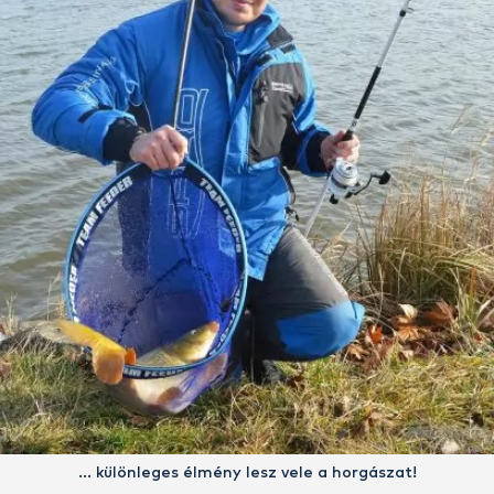
… különleges élmény lesz vele a horgászat!