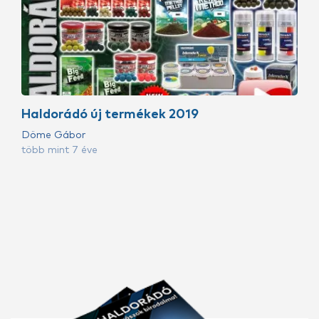
Haldorádó új termékek 2019
Döme Gábor
több mint 7 éve