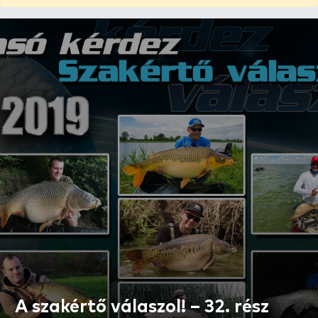
A szakértő válaszol! – 32. rész