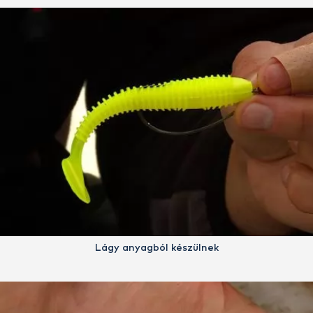
Lágy anyagból készülnek