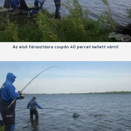
Az első fárasztásra csupán 40 percet kellett várni!