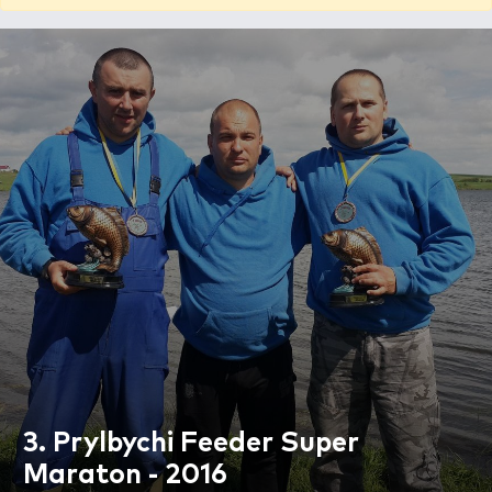
3. Prylbychi Feeder Super
Maraton - 2016