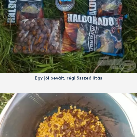
Egy jól bevált, régi összeállítás