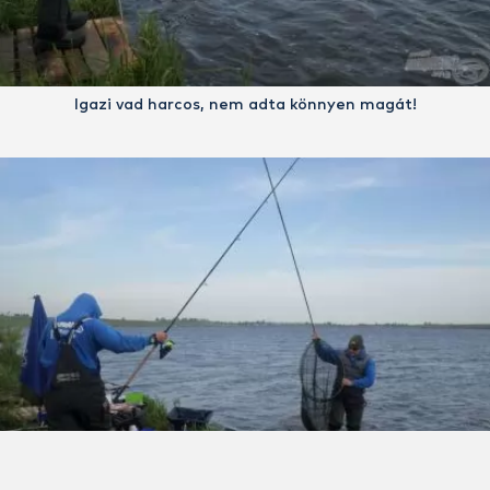
Igazi vad harcos, nem adta könnyen magát!