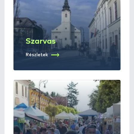
Szarvas
Részletek