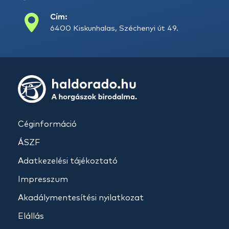
Cím:
6400 Kiskunhalas, Széchenyi út 49.
Céginformáció
ÁSZF
Adatkezelési tájékoztató
Impresszum
Akadálymentesítési nyilatkozat
Elállás