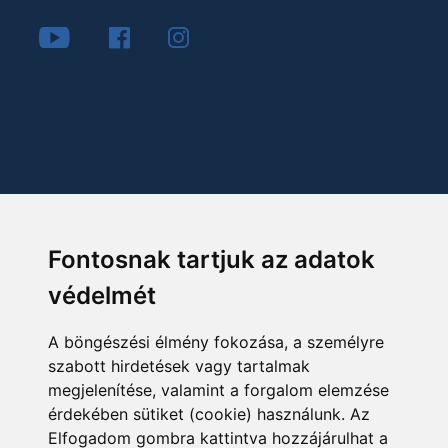
Fontosnak tartjuk az adatok
védelmét
A böngészési élmény fokozása, a személyre
szabott hirdetések vagy tartalmak
megjelenítése, valamint a forgalom elemzése
érdekében sütiket (cookie) használunk. Az
Elfogadom gombra kattintva hozzájárulhat a